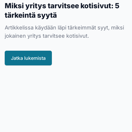
Miksi yritys tarvitsee kotisivut: 5
tärkeintä syytä
Artikkelissa käydään läpi tärkeimmät syyt, miksi
jokainen yritys tarvitsee kotisivut.
Jatka lukemista